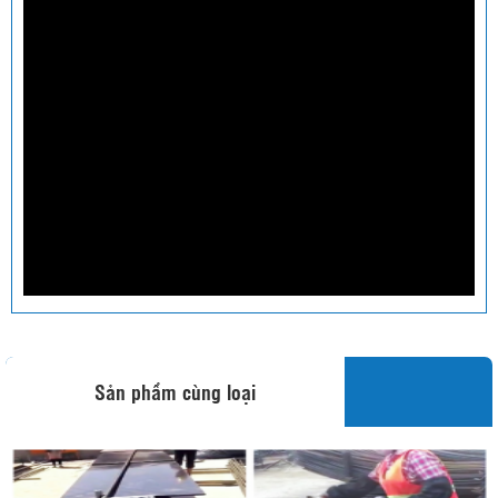
Sản phẩm cùng loại