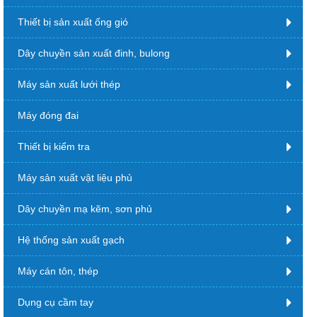
Thiết bị sản xuất ống gió
Dây chuyền sản xuất đinh, bulong
Máy sản xuất lưới thép
Máy đóng đai
Thiết bị kiểm tra
Máy sản xuất vật liệu phủ
Dây chuyền mạ kẽm, sơn phủ
Hệ thống sản xuất gạch
Máy cán tôn, thép
Dụng cụ cầm tay