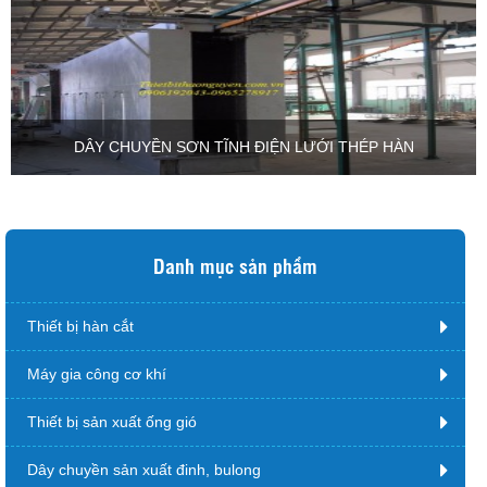
DÂY CHUYỀN SƠN TĨNH ĐIỆN LƯỚI THÉP HÀN
Danh mục sản phẩm
Thiết bị hàn cắt
Máy gia công cơ khí
Thiết bị sản xuất ống gió
Dây chuyền sản xuất đinh, bulong