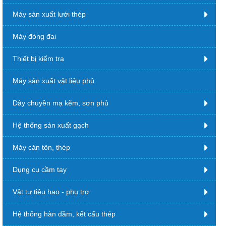
Máy sản xuất lưới thép
Máy đóng đai
Thiết bị kiểm tra
Máy sản xuất vật liệu phủ
Dây chuyền mạ kẽm, sơn phủ
Hệ thống sản xuất gạch
Máy cán tôn, thép
Dụng cụ cầm tay
Vật tư tiêu hao - phụ trợ
Hệ thống hàn dầm, kết cấu thép