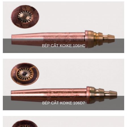
BÉP CẮT KOIKE 106HC
BÉP CẮT KOIKE 106D7