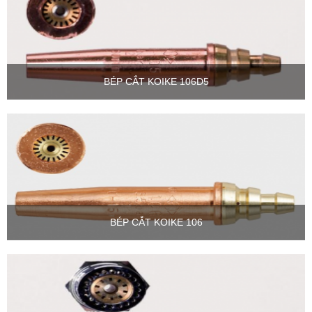
BÉP CẮT KOIKE 106D5
BÉP CẮT KOIKE 106