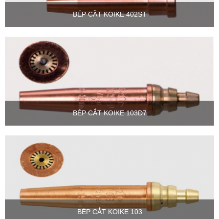
BÉP CẮT KOIKE 402ST
BÉP CẮT KOIKE 103D7
BÉP CẮT KOIKE 103