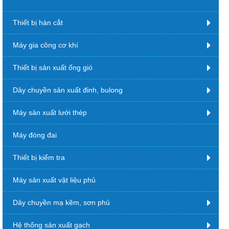
Thiết bị hàn cắt
Máy gia công cơ khí
Thiết bị sản xuất ống gió
Dây chuyền sản xuất đinh, bulong
Máy sản xuất lưới thép
Máy đóng đai
Thiết bị kiểm tra
Máy sản xuất vật liệu phủ
Dây chuyền mạ kẽm, sơn phủ
Hệ thống sản xuất gạch