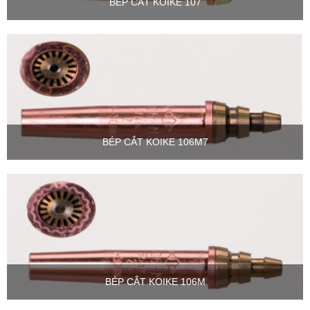
BÉP CẮT KOIKE 107
BÉP CẮT KOIKE 106M7
BÉP CẮT KOIKE 106M