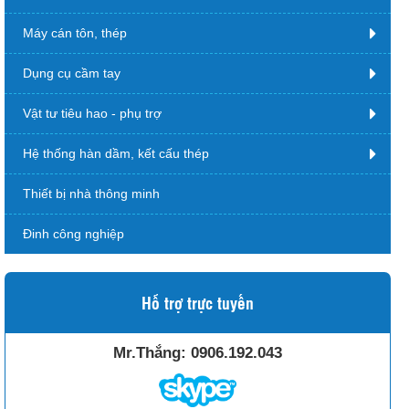
Máy cán tôn, thép
Dụng cụ cầm tay
Vật tư tiêu hao - phụ trợ
Hệ thống hàn dầm, kết cấu thép
Thiết bị nhà thông minh
Đinh công nghiệp
Hỗ trợ trực tuyến
Mr.Thắng:
0906.192.043