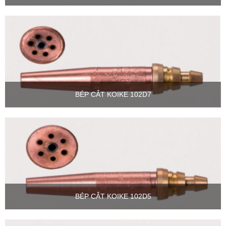
BÉP CẮT KOIKE 102D7
BÉP CẮT KOIKE 102D5