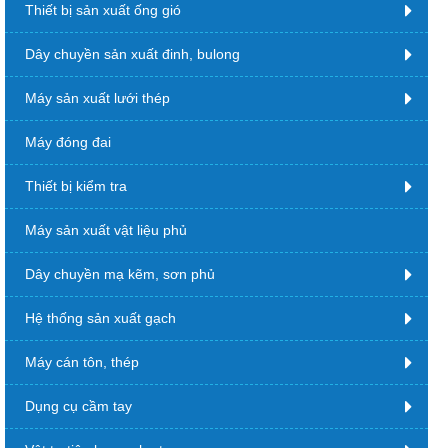
Thiết bị sản xuất ống gió
Dây chuyền sản xuất đinh, bulong
Máy sản xuất lưới thép
Máy đóng đai
Thiết bị kiểm tra
Máy sản xuất vật liệu phủ
Dây chuyền mạ kẽm, sơn phủ
Hệ thống sản xuất gạch
Máy cán tôn, thép
Dụng cụ cầm tay