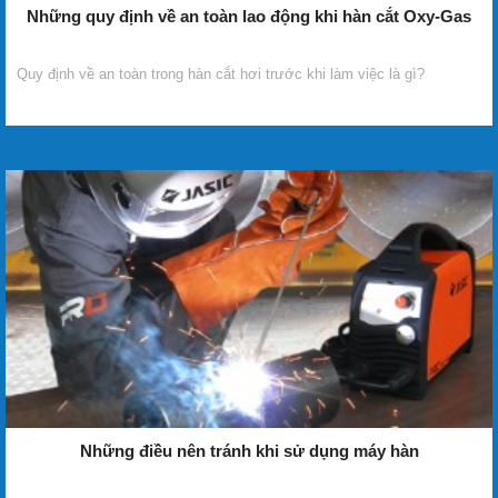
Những quy định về an toàn lao động khi hàn cắt Oxy-Gas
Quy định về an toàn trong hàn cắt hơi trước khi làm việc là gì?
Những điều nên tránh khi sử dụng máy hàn