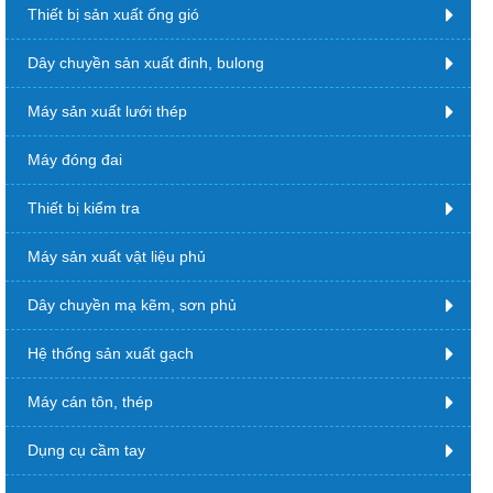
Thiết bị sản xuất ống gió
Dây chuyền sản xuất đinh, bulong
Máy sản xuất lưới thép
Máy đóng đai
Thiết bị kiểm tra
Máy sản xuất vật liệu phủ
Dây chuyền mạ kẽm, sơn phủ
Hệ thống sản xuất gạch
Máy cán tôn, thép
Dụng cụ cầm tay