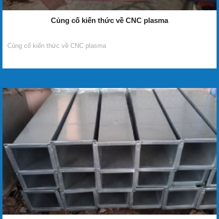
Củng cố kiến thức về CNC plasma
Củng cố kiến thức về CNC plasma