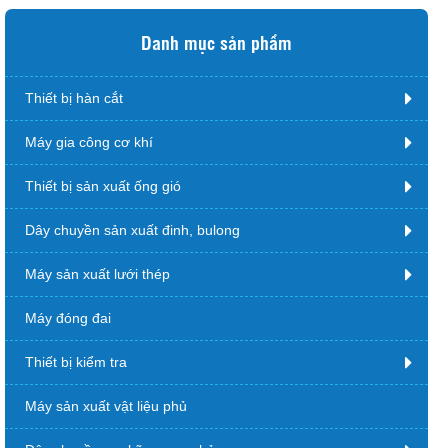
Danh mục sản phẩm
Thiết bị hàn cắt
Máy gia công cơ khí
Thiết bị sản xuất ống gió
Dây chuyền sản xuất đinh, bulong
Máy sản xuất lưới thép
Máy đóng đai
Thiết bị kiểm tra
Máy sản xuất vật liệu phủ