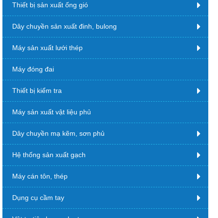
Thiết bị sản xuất ống gió
Dây chuyền sản xuất đinh, bulong
Máy sản xuất lưới thép
Máy đóng đai
Thiết bị kiểm tra
Máy sản xuất vật liệu phủ
Dây chuyền mạ kẽm, sơn phủ
Hệ thống sản xuất gạch
Máy cán tôn, thép
Dụng cụ cầm tay