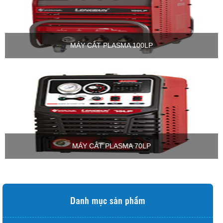
MÁY CẮT PLASMA 100LP
MÁY CẮT PLASMA 70LP
Danh mục sản phẩm