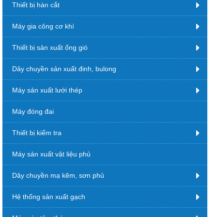
Thiết bị hàn cắt
Máy gia công cơ khí
Thiết bị sản xuất ống gió
Dây chuyền sản xuất đinh, bulong
Máy sản xuất lưới thép
Máy đóng đai
Thiết bị kiểm tra
Máy sản xuất vật liệu phủ
Dây chuyền mạ kẽm, sơn phủ
Hệ thống sản xuất gạch