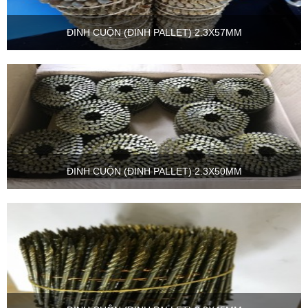
ĐINH CUỘN (ĐINH PALLET) 2.3X57MM
ĐINH CUỘN (ĐINH PALLET) 2.3X50MM