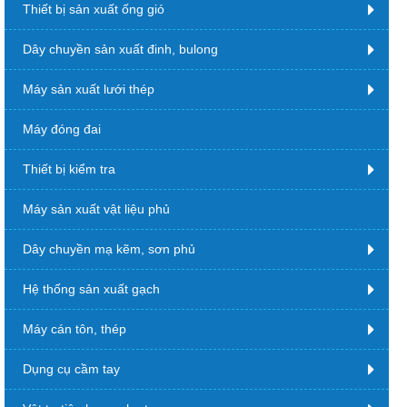
Thiết bị sản xuất ống gió
Dây chuyền sản xuất đinh, bulong
Máy sản xuất lưới thép
Máy đóng đai
Thiết bị kiểm tra
Máy sản xuất vật liệu phủ
Dây chuyền mạ kẽm, sơn phủ
Hệ thống sản xuất gạch
Máy cán tôn, thép
Dụng cụ cầm tay