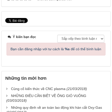
Ý kiến bạn đọc
Bạn cần đăng nhập với tư cách là
%s
để có thể bình luận
Những tin mới hơn
Củng cố kiến thức về CNC plasma
(21/03/2018)
NHỮNG ĐIÊU CẦN BIẾT VỀ ỐNG GIÓ VUÔNG
(03/03/2018)
Những quy định về an toàn lao động khi hàn cắt Oxy-Gas