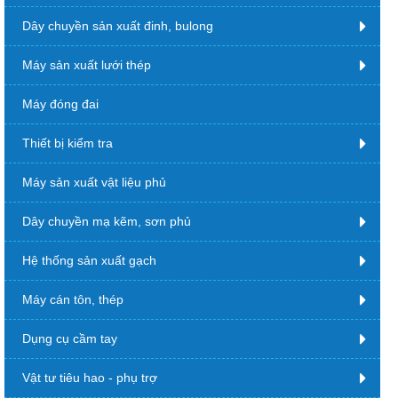
Dây chuyền sản xuất đinh, bulong
Máy sản xuất lưới thép
Máy đóng đai
Thiết bị kiểm tra
Máy sản xuất vật liệu phủ
Dây chuyền mạ kẽm, sơn phủ
Hệ thống sản xuất gạch
Máy cán tôn, thép
Dụng cụ cầm tay
Vật tư tiêu hao - phụ trợ