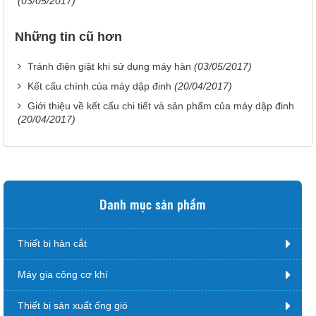
(03/05/2017)
Những tin cũ hơn
Tránh điện giật khi sử dụng máy hàn
(03/05/2017)
Kết cấu chính của máy dập đinh
(20/04/2017)
Giới thiệu về kết cấu chi tiết và sản phẩm của máy dập đinh
(20/04/2017)
Danh mục sản phẩm
Thiết bị hàn cắt
Máy gia công cơ khí
Thiết bị sản xuất ống gió