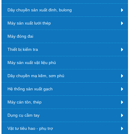
Dây chuyền sản xuất đinh, bulong
Máy sản xuất lưới thép
Máy đóng đai
Thiết bị kiểm tra
Máy sản xuất vật liệu phủ
Dây chuyền mạ kẽm, sơn phủ
Hệ thống sản xuất gạch
Máy cán tôn, thép
Dụng cụ cầm tay
Vật tư tiêu hao - phụ trợ