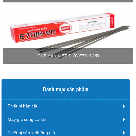
QUE HÀN VIỆT ĐỨC E7016-VD
Danh mục sản phẩm
Thiết bị hàn cắt
Máy gia công cơ khí
Thiết bị sản xuất ống gió