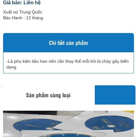
Giá bán: Liên hệ
Xuất sứ Trung Quốc
Bảo Hành : 12 tháng
Chi tiết sản phẩm
-Là phụ kiện tiêu hao nên cần thay thế mỗi khi bị cháy gây biến
dạng.
Sản phẩm cùng loại