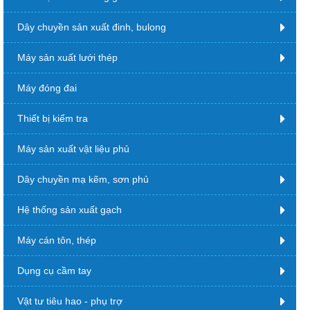
Dây chuyền sản xuất đinh, bulong
Máy sản xuất lưới thép
Máy đóng đai
Thiết bị kiểm tra
Máy sản xuất vật liệu phủ
Dây chuyền mạ kẽm, sơn phủ
Hệ thống sản xuất gạch
Máy cán tôn, thép
Dụng cụ cầm tay
Vật tư tiêu hao - phụ trợ