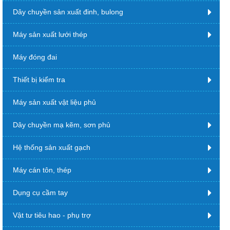
Dây chuyền sản xuất đinh, bulong
Máy sản xuất lưới thép
Máy đóng đai
Thiết bị kiểm tra
Máy sản xuất vật liệu phủ
Dây chuyền mạ kẽm, sơn phủ
Hệ thống sản xuất gạch
Máy cán tôn, thép
Dụng cụ cầm tay
Vật tư tiêu hao - phụ trợ