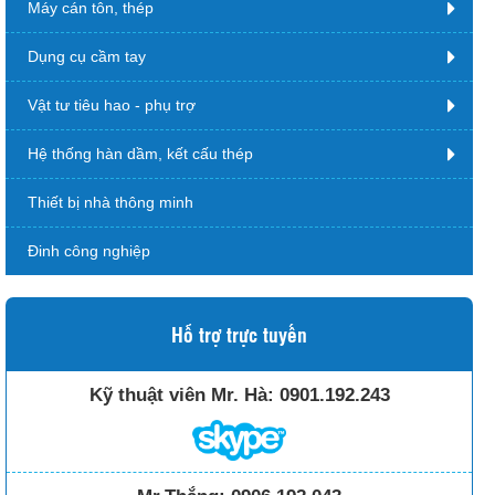
Máy cán tôn, thép
Dụng cụ cầm tay
Vật tư tiêu hao - phụ trợ
Hệ thống hàn dầm, kết cấu thép
Thiết bị nhà thông minh
Đinh công nghiệp
Hỗ trợ trực tuyến
Kỹ thuật viên Mr. Hà:
0901.192.243