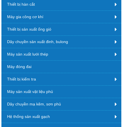
Thiết bị hàn cắt
Máy gia công cơ khí
Thiết bị sản xuất ống gió
Dây chuyền sản xuất đinh, bulong
Máy sản xuất lưới thép
Máy đóng đai
Thiết bị kiểm tra
Máy sản xuất vật liệu phủ
Dây chuyền mạ kẽm, sơn phủ
Hệ thống sản xuất gạch