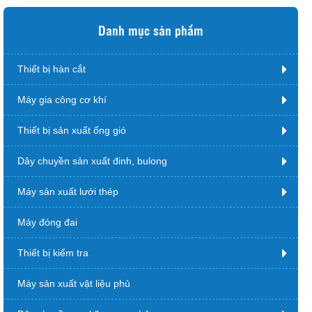
Danh mục sản phẩm
Thiết bị hàn cắt
Máy gia công cơ khí
Thiết bị sản xuất ống gió
Dây chuyền sản xuất đinh, bulong
Máy sản xuất lưới thép
Máy đóng đai
Thiết bị kiểm tra
Máy sản xuất vật liệu phủ