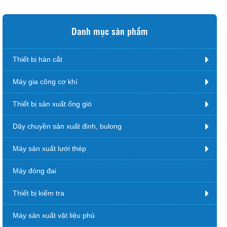
Danh mục sản phẩm
Thiết bị hàn cắt
Máy gia công cơ khí
Thiết bị sản xuất ống gió
Dây chuyền sản xuất đinh, bulong
Máy sản xuất lưới thép
Máy đóng đai
Thiết bị kiểm tra
Máy sản xuất vật liệu phủ