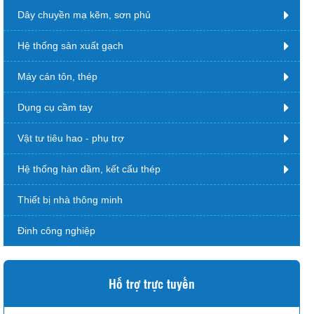
Dây chuyền mạ kẽm, sơn phủ
Hệ thống sản xuất gạch
Máy cán tôn, thép
Dụng cụ cầm tay
Vật tư tiêu hao - phụ trợ
Hệ thống hàn dầm, kết cấu thép
Thiết bị nhà thông minh
Đinh công nghiệp
Hỗ trợ trực tuyến