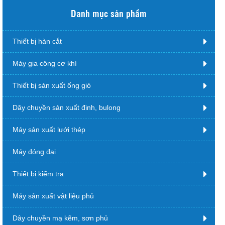
Danh mục sản phẩm
Thiết bị hàn cắt
Máy gia công cơ khí
Thiết bị sản xuất ống gió
Dây chuyền sản xuất đinh, bulong
Máy sản xuất lưới thép
Máy đóng đai
Thiết bị kiểm tra
Máy sản xuất vật liệu phủ
Dây chuyền mạ kẽm, sơn phủ