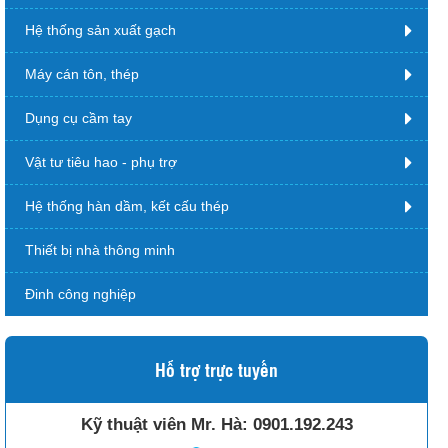
Hệ thống sản xuất gạch
Máy cán tôn, thép
Dụng cụ cầm tay
Vật tư tiêu hao - phụ trợ
Hệ thống hàn dầm, kết cấu thép
Thiết bị nhà thông minh
Đinh công nghiệp
Hỗ trợ trực tuyến
Kỹ thuật viên Mr. Hà:
0901.192.243