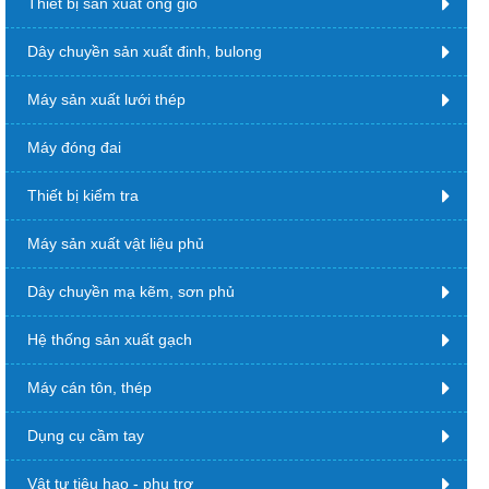
Thiết bị sản xuất ống gió
Dây chuyền sản xuất đinh, bulong
Máy sản xuất lưới thép
Máy đóng đai
Thiết bị kiểm tra
Máy sản xuất vật liệu phủ
Dây chuyền mạ kẽm, sơn phủ
Hệ thống sản xuất gạch
Máy cán tôn, thép
Dụng cụ cầm tay
Vật tư tiêu hao - phụ trợ