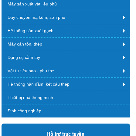
Máy sản xuất vật liệu phủ
Dây chuyền mạ kẽm, sơn phủ
Hệ thống sản xuất gạch
Máy cán tôn, thép
Dụng cụ cầm tay
Vật tư tiêu hao - phụ trợ
Hệ thống hàn dầm, kết cấu thép
Thiết bị nhà thông minh
Đinh công nghiệp
Hỗ trợ trực tuyến