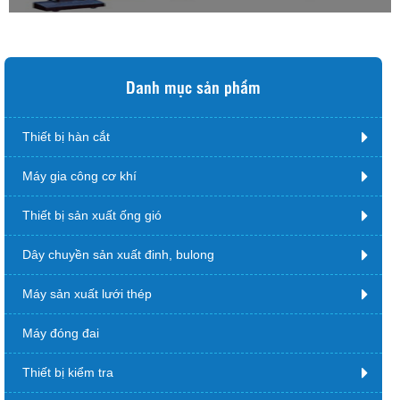
Danh mục sản phẩm
Thiết bị hàn cắt
Máy gia công cơ khí
Thiết bị sản xuất ống gió
Dây chuyền sản xuất đinh, bulong
Máy sản xuất lưới thép
Máy đóng đai
Thiết bị kiểm tra