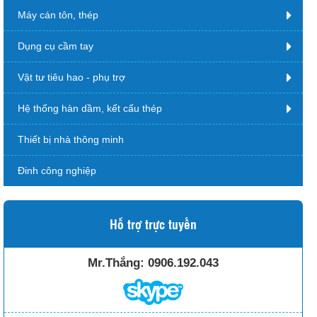
Máy cán tôn, thép
Dụng cụ cầm tay
Vật tư tiêu hao - phụ trợ
Hệ thống hàn dầm, kết cấu thép
Thiết bị nhà thông minh
Đinh công nghiệp
Hỗ trợ trực tuyến
Mr.Thắng:
0906.192.043