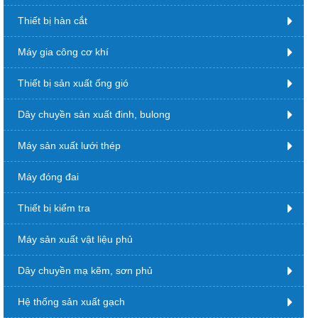
Thiết bị hàn cắt
Máy gia công cơ khí
Thiết bị sản xuất ống gió
Dây chuyền sản xuất đinh, bulong
Máy sản xuất lưới thép
Máy đóng đai
Thiết bị kiểm tra
Máy sản xuất vật liệu phủ
Dây chuyền mạ kẽm, sơn phủ
Hệ thống sản xuất gạch