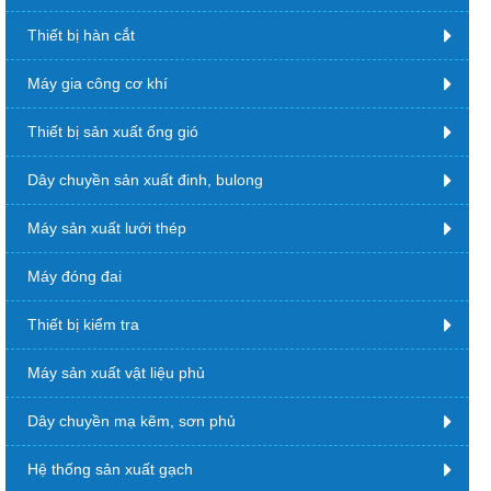
Thiết bị hàn cắt
Máy gia công cơ khí
Thiết bị sản xuất ống gió
Dây chuyền sản xuất đinh, bulong
Máy sản xuất lưới thép
Máy đóng đai
Thiết bị kiểm tra
Máy sản xuất vật liệu phủ
Dây chuyền mạ kẽm, sơn phủ
Hệ thống sản xuất gạch