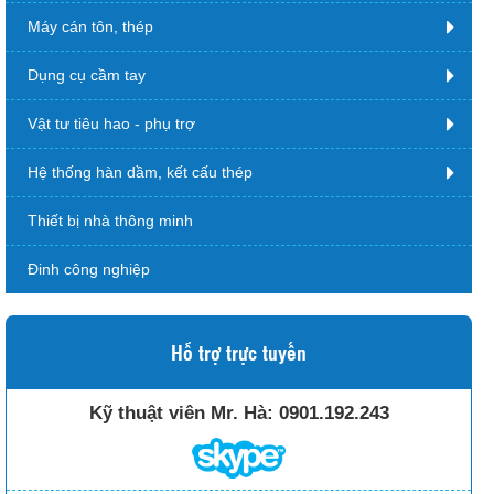
Máy cán tôn, thép
Dụng cụ cầm tay
Vật tư tiêu hao - phụ trợ
Hệ thống hàn dầm, kết cấu thép
Thiết bị nhà thông minh
Đinh công nghiệp
Hỗ trợ trực tuyến
Kỹ thuật viên Mr. Hà:
0901.192.243