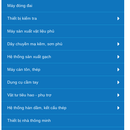
Máy đóng đai
Thiết bị kiểm tra
Máy sản xuất vật liệu phủ
Dây chuyền mạ kẽm, sơn phủ
Hệ thống sản xuất gạch
Máy cán tôn, thép
Dụng cụ cầm tay
Vật tư tiêu hao - phụ trợ
Hệ thống hàn dầm, kết cấu thép
Thiết bị nhà thông minh