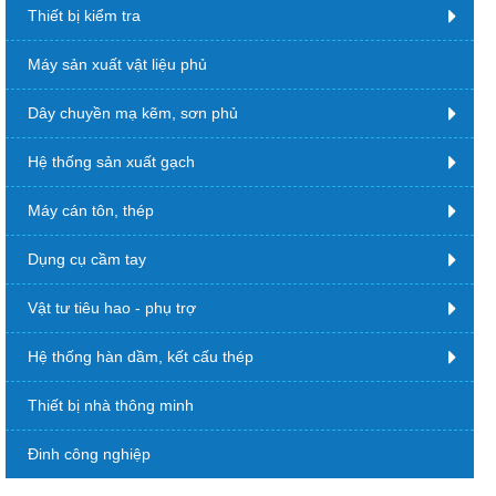
Thiết bị kiểm tra
Máy sản xuất vật liệu phủ
Dây chuyền mạ kẽm, sơn phủ
Hệ thống sản xuất gạch
Máy cán tôn, thép
Dụng cụ cầm tay
Vật tư tiêu hao - phụ trợ
Hệ thống hàn dầm, kết cấu thép
Thiết bị nhà thông minh
Đinh công nghiệp