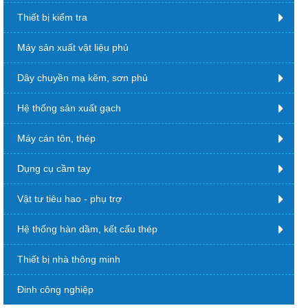
Thiết bị kiểm tra
Máy sản xuất vật liệu phủ
Dây chuyền mạ kẽm, sơn phủ
Hệ thống sản xuất gạch
Máy cán tôn, thép
Dụng cụ cầm tay
Vật tư tiêu hao - phụ trợ
Hệ thống hàn dầm, kết cấu thép
Thiết bị nhà thông minh
Đinh công nghiệp