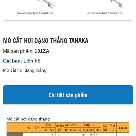
MỎ CẮT HƠI DẠNG THẲNG TANAKA
Mã sản phẩm:
101ZA
Giá bán: Liên hệ
Mỏ cắt hơi dạng thẳng
Chi tiết sản phẩm
Mỏ cắt hơi dạng thẳng