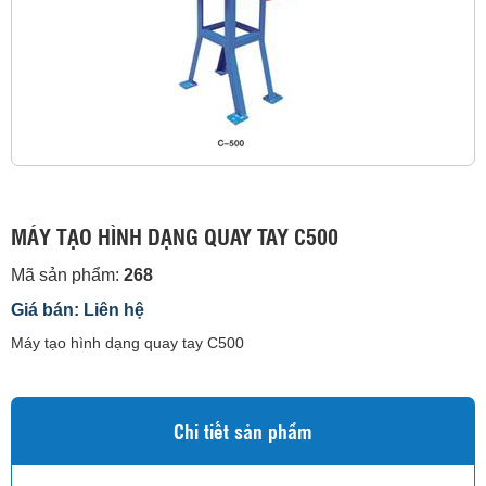
MÁY TẠO HÌNH DẠNG QUAY TAY C500
Mã sản phẩm:
268
Giá bán: Liên hệ
Máy tạo hình dạng quay tay C500
Chi tiết sản phẩm