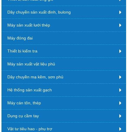
Dây chuyền sản xuất đinh, bulong
Máy sản xuất lưới thép
Máy đóng đai
Thiết bị kiểm tra
Máy sản xuất vật liệu phủ
Dây chuyền mạ kẽm, sơn phủ
Hệ thống sản xuất gạch
Máy cán tôn, thép
Dụng cụ cầm tay
Vật tư tiêu hao - phụ trợ