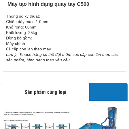
Máy tạo hình dạng quay tay C500
Thông số kỹ thuật:
Chiều dày max: 1.0mm
Khổ rộng: 60mm
Khối lượng: 25kg
Đồng bộ gồm:
Máy chính
01 cặp con lăn theo máy
Lưu ý;: Khách hàng có thể đặt thêm các cặp con lăn theo các
sản phẩm, hình dạng theo yêu cầu
Sản phẩm cùng loại