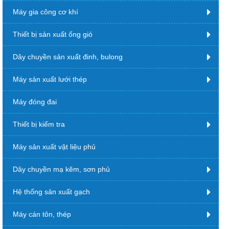
Máy gia công cơ khí
Thiết bị sản xuất ống gió
Dây chuyền sản xuất đinh, bulong
Máy sản xuất lưới thép
Máy đóng đai
Thiết bị kiểm tra
Máy sản xuất vật liệu phủ
Dây chuyền mạ kẽm, sơn phủ
Hệ thống sản xuất gạch
Máy cán tôn, thép