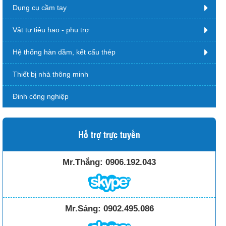
Dụng cụ cầm tay
Vật tư tiêu hao - phụ trợ
Hệ thống hàn dầm, kết cấu thép
Thiết bị nhà thông minh
Đinh công nghiệp
Hỗ trợ trực tuyến
Mr.Thắng:
0906.192.043
Mr.Sáng:
0902.495.086