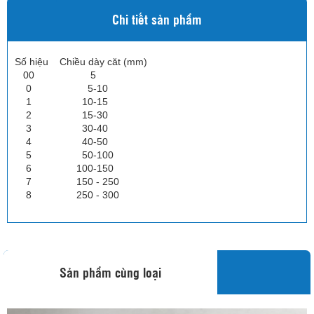
Chi tiết sản phẩm
Số hiệu Chiều dày căt (mm)
00 5
0 5-10
1 10-15
2 15-30
3 30-40
4 40-50
5 50-100
6 100-150
7 150 - 250
8 250 - 300
Sản phẩm cùng loại