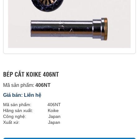
BÉP CẮT KOIKE 406NT
Mã sản phẩm:
406NT
Giá bán: Liên hệ
Mã sản phẩm: 406NT
Hãng sản xuất: Koike
Công nghệ: Japan
Xuất xứ: Japan