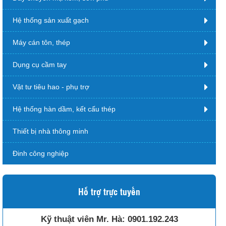
Hệ thống sản xuất gạch
Máy cán tôn, thép
Dụng cụ cầm tay
Vật tư tiêu hao - phụ trợ
Hệ thống hàn dầm, kết cấu thép
Thiết bị nhà thông minh
Đinh công nghiệp
Hỗ trợ trực tuyến
Kỹ thuật viên Mr. Hà:
0901.192.243