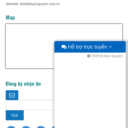
Website: thietbithaonguyen.com.vn
Map
Hỗ trợ trực tuyến
Thiết bị thảo nguyên
Đăng ký nhận tin