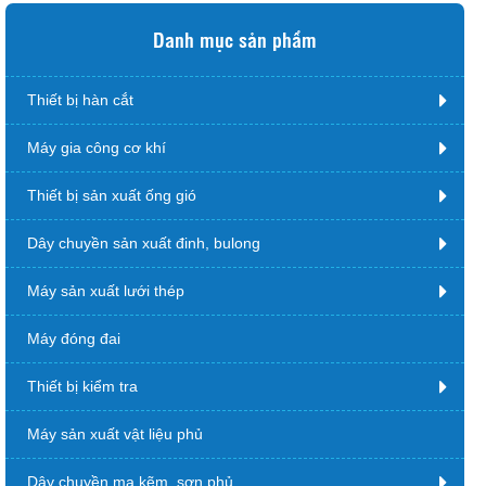
Danh mục sản phẩm
Thiết bị hàn cắt
Máy gia công cơ khí
Thiết bị sản xuất ống gió
Dây chuyền sản xuất đinh, bulong
Máy sản xuất lưới thép
Máy đóng đai
Thiết bị kiểm tra
Máy sản xuất vật liệu phủ
Dây chuyền mạ kẽm, sơn phủ