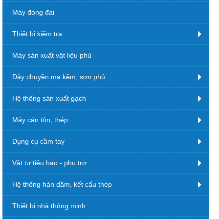
Máy đóng đai
Thiết bị kiểm tra
Máy sản xuất vật liệu phủ
Dây chuyền mạ kẽm, sơn phủ
Hệ thống sản xuất gạch
Máy cán tôn, thép
Dụng cụ cầm tay
Vật tư tiêu hao - phụ trợ
Hệ thống hàn dầm, kết cấu thép
Thiết bị nhà thông minh