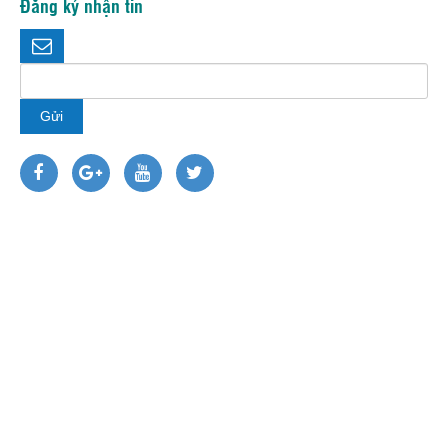
Đăng ký nhận tin