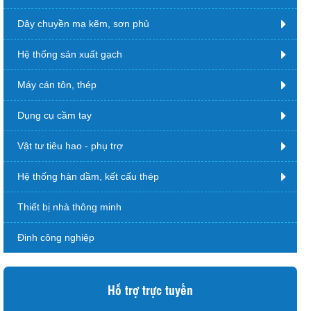
Dây chuyền mạ kẽm, sơn phủ
Hệ thống sản xuất gạch
Máy cán tôn, thép
Dụng cụ cầm tay
Vật tư tiêu hao - phụ trợ
Hệ thống hàn dầm, kết cấu thép
Thiết bị nhà thông minh
Đinh công nghiệp
Hỗ trợ trực tuyến