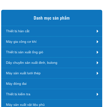
Danh mục sản phẩm
Thiết bị hàn cắt
Máy gia công cơ khí
Thiết bị sản xuất ống gió
Dây chuyền sản xuất đinh, bulong
Máy sản xuất lưới thép
Máy đóng đai
Thiết bị kiểm tra
Máy sản xuất vật liệu phủ