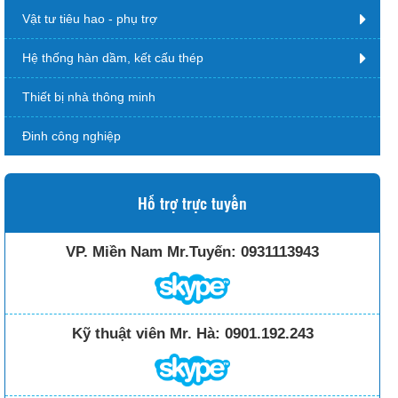
Vật tư tiêu hao - phụ trợ
Hệ thống hàn dầm, kết cấu thép
Thiết bị nhà thông minh
Đinh công nghiệp
Hỗ trợ trực tuyến
VP. Miền Nam Mr.Tuyến:
0931113943
Kỹ thuật viên Mr. Hà:
0901.192.243