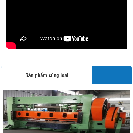
Sản phẩm cùng loại