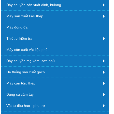
Dây chuyền sản xuất đinh, bulong
Máy sản xuất lưới thép
Máy đóng đai
Thiết bị kiểm tra
Máy sản xuất vật liệu phủ
Dây chuyền mạ kẽm, sơn phủ
Hệ thống sản xuất gạch
Máy cán tôn, thép
Dụng cụ cầm tay
Vật tư tiêu hao - phụ trợ