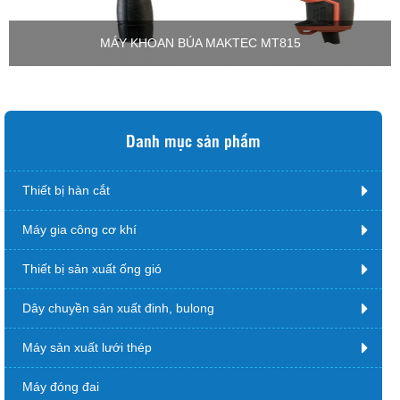
MÁY KHOAN BÚA MAKTEC MT815
Danh mục sản phẩm
Thiết bị hàn cắt
Máy gia công cơ khí
Thiết bị sản xuất ống gió
Dây chuyền sản xuất đinh, bulong
Máy sản xuất lưới thép
Máy đóng đai