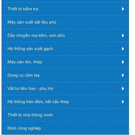
Thiết bị kiểm tra
Máy sản xuất vật liệu phủ
Dây chuyền mạ kẽm, sơn phủ
Hệ thống sản xuất gạch
Máy cán tôn, thép
Dụng cụ cầm tay
Vật tư tiêu hao - phụ trợ
Hệ thống hàn dầm, kết cấu thép
Thiết bị nhà thông minh
Đinh công nghiệp