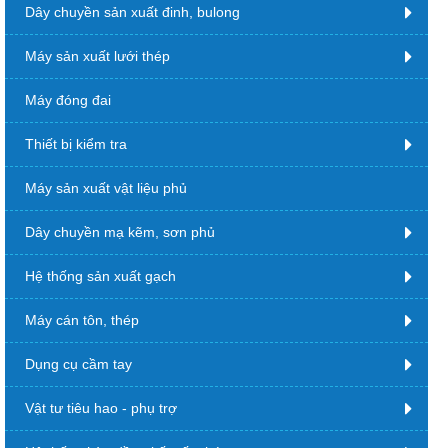
Dây chuyền sản xuất đinh, bulong
Máy sản xuất lưới thép
Máy đóng đai
Thiết bị kiểm tra
Máy sản xuất vật liệu phủ
Dây chuyền mạ kẽm, sơn phủ
Hệ thống sản xuất gạch
Máy cán tôn, thép
Dụng cụ cầm tay
Vật tư tiêu hao - phụ trợ