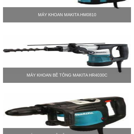
MÁY KHOAN MAKITA HM0810
MÁY KHOAN BÊ TÔNG MAKITA HR4030C