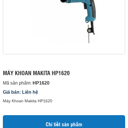
MÁY KHOAN MAKITA HP1620
Mã sản phẩm:
HP1620
Giá bán: Liên hệ
Máy Khoan Makita HP1620
Chi tiết sản phẩm