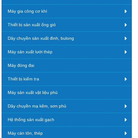
Máy gia công cơ khí
Thiết bị sản xuất ống gió
Dây chuyền sản xuất đinh, bulong
Máy sản xuất lưới thép
Máy đóng đai
Thiết bị kiểm tra
Máy sản xuất vật liệu phủ
Dây chuyền mạ kẽm, sơn phủ
Hệ thống sản xuất gạch
Máy cán tôn, thép