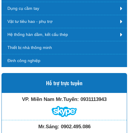
Dụng cụ cầm tay
Vật tư tiêu hao - phụ trợ
Hệ thống hàn dầm, kết cấu thép
Thiết bị nhà thông minh
Đinh công nghiệp
Hỗ trợ trực tuyến
VP. Miền Nam Mr.Tuyến:
0931113943
Mr.Sáng:
0902.495.086