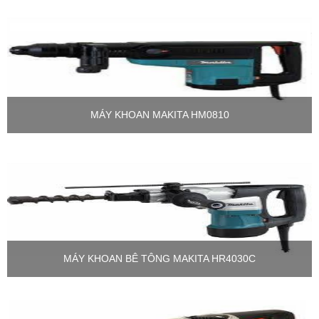
MÁY KHOAN MAKITA HM0810
MÁY KHOAN BÊ TÔNG MAKITA HR4030C