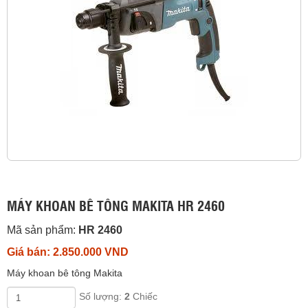
MÁY KHOAN BÊ TÔNG MAKITA HR 2460
Mã sản phẩm:
HR 2460
Giá bán: 2.850.000 VND
Máy khoan bê tông Makita
Số lượng:
2
Chiếc