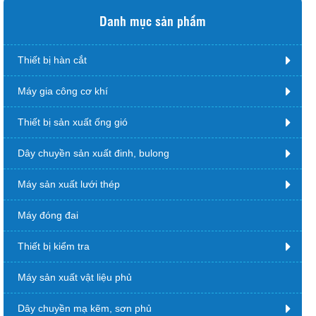
Danh mục sản phẩm
Thiết bị hàn cắt
Máy gia công cơ khí
Thiết bị sản xuất ống gió
Dây chuyền sản xuất đinh, bulong
Máy sản xuất lưới thép
Máy đóng đai
Thiết bị kiểm tra
Máy sản xuất vật liệu phủ
Dây chuyền mạ kẽm, sơn phủ