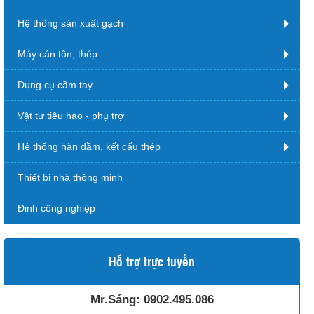
Hệ thống sản xuất gạch
Máy cán tôn, thép
Dụng cụ cầm tay
Vật tư tiêu hao - phụ trợ
Hệ thống hàn dầm, kết cấu thép
Thiết bị nhà thông minh
Đinh công nghiệp
Hỗ trợ trực tuyến
Mr.Sáng:
0902.495.086