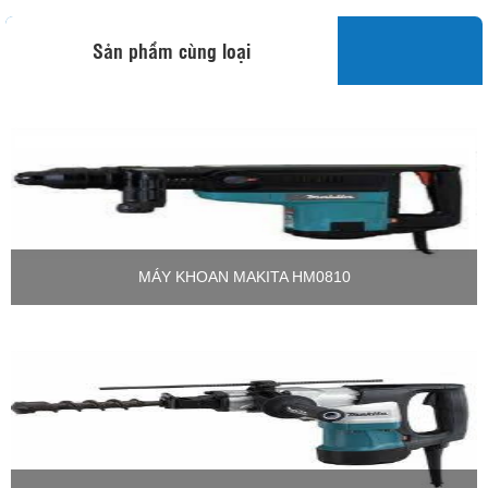
Sản phẩm cùng loại
MÁY KHOAN MAKITA HM0810