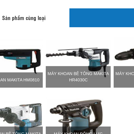
Sản phẩm cùng loại
MÁY KHOAN BÊ TÔNG MAKITA
MÁY KHO
AN MAKITA HM0810
HR4030C