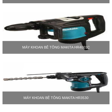
MÁY KHOAN BÊ TÔNG MAKITA HR4001C
MÁY KHOAN BÊ TÔNG MAKITA HR3530