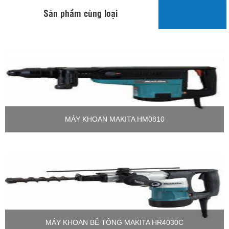
Sản phẩm cùng loại
MÁY KHOAN MAKITA HM0810
MÁY KHOAN BÊ TÔNG MAKITA HR4030C