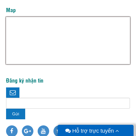
Map
Đăng ký nhận tin
Hỗ trợ trực tuyến