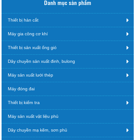
Danh mục sản phẩm
Thiết bị hàn cắt
Máy gia công cơ khí
Thiết bị sản xuất ống gió
Dây chuyền sản xuất đinh, bulong
Máy sản xuất lưới thép
Máy đóng đai
Thiết bị kiểm tra
Máy sản xuất vật liệu phủ
Dây chuyền mạ kẽm, sơn phủ