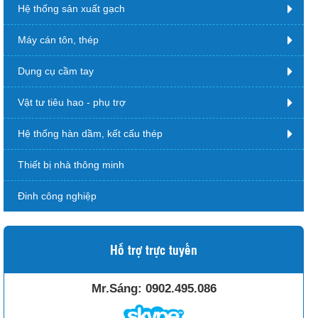
Hệ thống sản xuất gạch
Máy cán tôn, thép
Dụng cụ cầm tay
Vật tư tiêu hao - phụ trợ
Hệ thống hàn dầm, kết cấu thép
Thiết bị nhà thông minh
Đinh công nghiệp
Hỗ trợ trực tuyến
Mr.Sáng:
0902.495.086