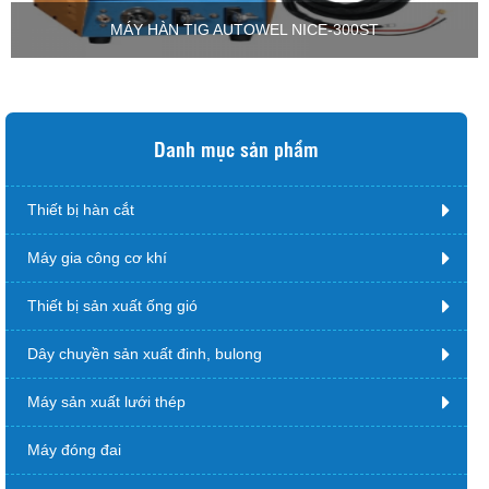
MÁY HÀN TIG AUTOWEL NICE-300ST
Danh mục sản phẩm
Thiết bị hàn cắt
Máy gia công cơ khí
Thiết bị sản xuất ống gió
Dây chuyền sản xuất đinh, bulong
Máy sản xuất lưới thép
Máy đóng đai