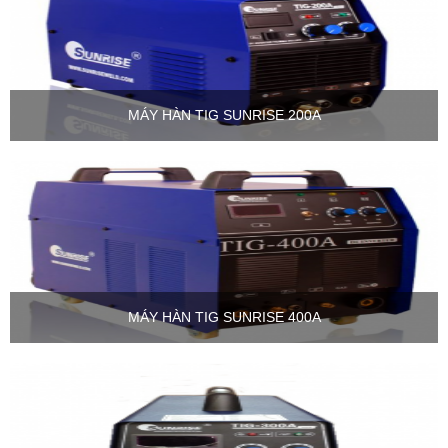
MÁY HÀN TIG SUNRISE 200A
MÁY HÀN TIG SUNRISE 400A