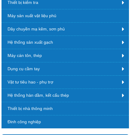
Thiết bị kiểm tra
Máy sản xuất vật liệu phủ
Dây chuyền mạ kẽm, sơn phủ
Hệ thống sản xuất gạch
Máy cán tôn, thép
Dụng cụ cầm tay
Vật tư tiêu hao - phụ trợ
Hệ thống hàn dầm, kết cấu thép
Thiết bị nhà thông minh
Đinh công nghiệp