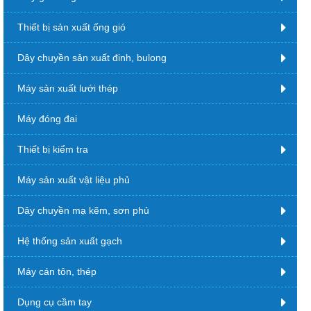
Thiết bị sản xuất ống gió
Dây chuyền sản xuất đinh, bulong
Máy sản xuất lưới thép
Máy đóng đai
Thiết bị kiểm tra
Máy sản xuất vật liệu phủ
Dây chuyền mạ kẽm, sơn phủ
Hệ thống sản xuất gạch
Máy cán tôn, thép
Dụng cụ cầm tay