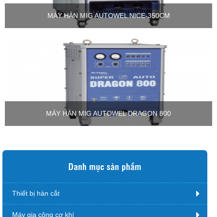
MÁY HÀN MIG AUTOWEL NICE-350CM
MÁY HÀN MIG AUTOWEL DRAGON 800
Danh mục sản phẩm
Thiết bị hàn cắt
Máy gia công cơ khí