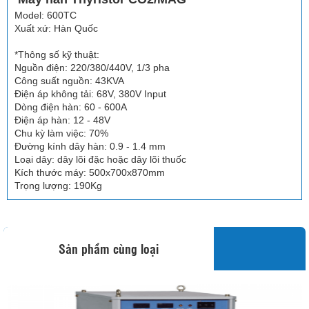
Model: 600TC
Xuất xứ: Hàn Quốc
*Thông số kỹ thuật:
Nguồn điện: 220/380/440V, 1/3 pha
Công suất nguồn: 43KVA
Điện áp không tải: 68V, 380V Input
Dòng điện hàn: 60 - 600A
Điện áp hàn: 12 - 48V
Chu kỳ làm việc: 70%
Đường kính dây hàn: 0.9 - 1.4 mm
Loại dây: dây lõi đặc hoặc dây lõi thuốc
Kích thước máy: 500x700x870mm
Trọng lượng: 190Kg
Sản phẩm cùng loại