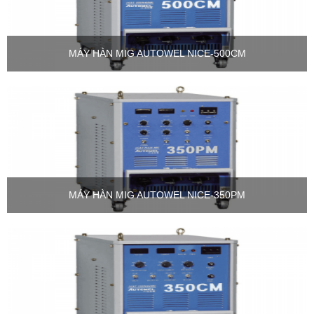
MÁY HÀN MIG AUTOWEL NICE-500CM
MÁY HÀN MIG AUTOWEL NICE-350PM