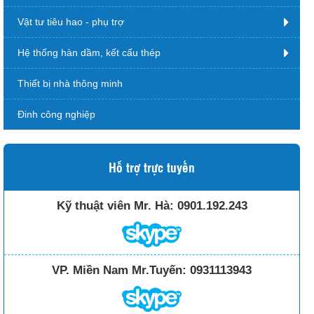
Vật tư tiêu hao - phụ trợ
Hệ thống hàn dầm, kết cấu thép
Thiết bị nhà thông minh
Đinh công nghiệp
Hỗ trợ trực tuyến
Kỹ thuật viên Mr. Hà:
0901.192.243
VP. Miền Nam Mr.Tuyến:
0931113943