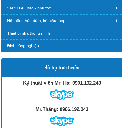
Vật tư tiêu hao - phụ trợ
Hệ thống hàn dầm, kết cấu thép
Thiết bị nhà thông minh
Đinh công nghiệp
Hỗ trợ trực tuyến
Kỹ thuật viên Mr. Hà:
0901.192.243
Mr.Thắng:
0906.192.043