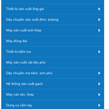
Thiết bị sản xuất ống gió
Dây chuyền sản xuất đinh, bulong
Máy sản xuất lưới thép
Máy đóng đai
Thiết bị kiểm tra
Máy sản xuất vật liệu phủ
Dây chuyền mạ kẽm, sơn phủ
Hệ thống sản xuất gạch
Máy cán tôn, thép
Dụng cụ cầm tay