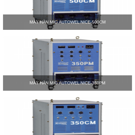
MÁY HÀN MIG AUTOWEL NICE-500CM
MÁY HÀN MIG AUTOWEL NICE-350PM