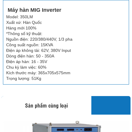
Máy hàn MIG Inverter
Model: 350LM
Xuất xứ: Hàn Quốc
Hàng mới 100%
*Thông số kỹ thuật:
Nguồn điện: 220/380/440V, 1/3 pha
Công suất nguồn: 15KVA
Điện áp không tải: 62V, 380V Input
Dòng điện hàn: 50 - 350A
Điện áp hàn: 16 - 35V
Chu kỳ làm việc: 60%
Kích thước máy: 365x705x575mm
Trọng lượng: 51Kg
Sản phẩm cùng loại