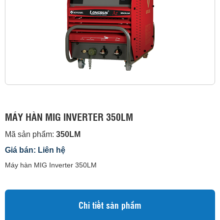
MÁY HÀN MIG INVERTER 350LM
Mã sản phẩm:
350LM
Giá bán: Liên hệ
Máy hàn MIG Inverter 350LM
Chi tiết sản phẩm