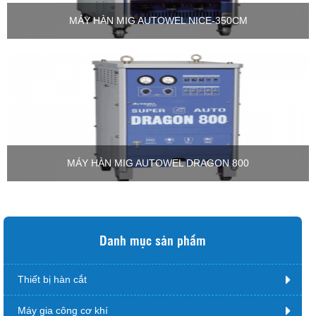
MÁY HÀN MIG AUTOWEL NICE-350CM
MÁY HÀN MIG AUTOWEL DRAGON 800
Danh mục sản phẩm
Thiết bị hàn cắt
Máy gia công cơ khí