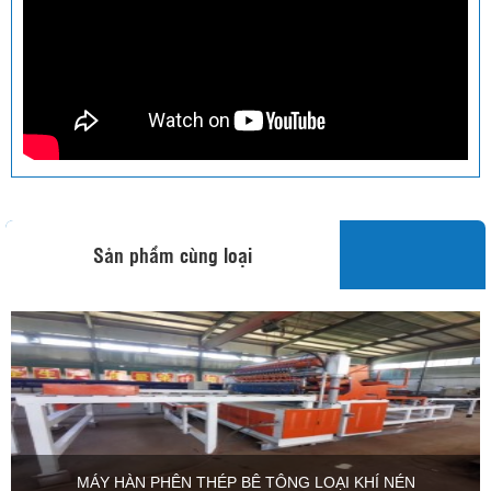
Sản phẩm cùng loại
MÁY HÀN PHÊN THÉP BÊ TÔNG LOẠI KHÍ NÉN