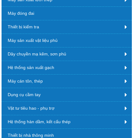
Máy đóng đai
Thiết bị kiểm tra
Máy sản xuất vật liệu phủ
Dây chuyền mạ kẽm, sơn phủ
Hệ thống sản xuất gạch
Máy cán tôn, thép
Dụng cụ cầm tay
Vật tư tiêu hao - phụ trợ
Hệ thống hàn dầm, kết cấu thép
Thiết bị nhà thông minh