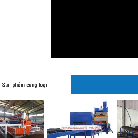
Sản phẩm cùng loại