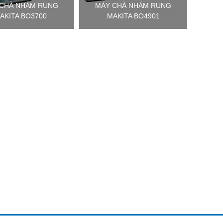
 CHÀ NHÁM RUNG
MÁY CHÀ NHÁM RUNG
AKITA BO3700
MAKITA BO4901