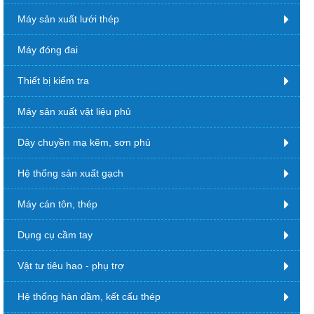
Máy sản xuất lưới thép
Máy đóng đai
Thiết bị kiểm tra
Máy sản xuất vật liệu phủ
Dây chuyền mạ kẽm, sơn phủ
Hệ thống sản xuất gạch
Máy cán tôn, thép
Dụng cụ cầm tay
Vật tư tiêu hao - phụ trợ
Hệ thống hàn dầm, kết cấu thép