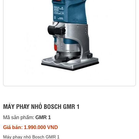
MÁY PHAY NHỎ BOSCH GMR 1
Mã sản phẩm:
GMR 1
Giá bán: 1.990.000 VND
Máy phay nhỏ Bosch GMR 1