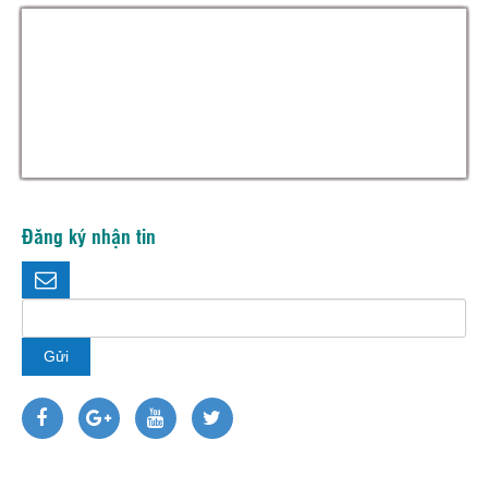
Đăng ký nhận tin