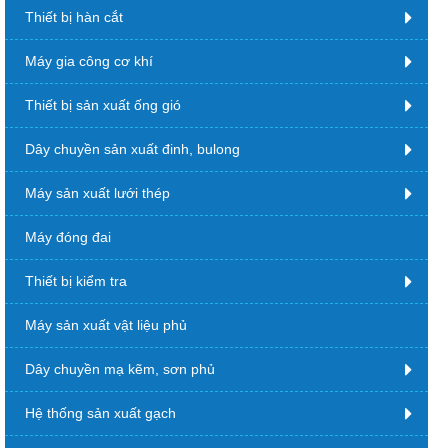
Thiết bị hàn cắt
Máy gia công cơ khí
Thiết bị sản xuất ống gió
Dây chuyền sản xuất đinh, bulong
Máy sản xuất lưới thép
Máy đóng đai
Thiết bị kiểm tra
Máy sản xuất vật liệu phủ
Dây chuyền mạ kẽm, sơn phủ
Hệ thống sản xuất gạch