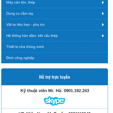
Máy cán tôn, thép
Dụng cụ cầm tay
Vật tư tiêu hao - phụ trợ
Hệ thống hàn dầm, kết cấu thép
Thiết bị nhà thông minh
Đinh công nghiệp
Hỗ trợ trực tuyến
Kỹ thuật viên Mr. Hà:
0901.192.243