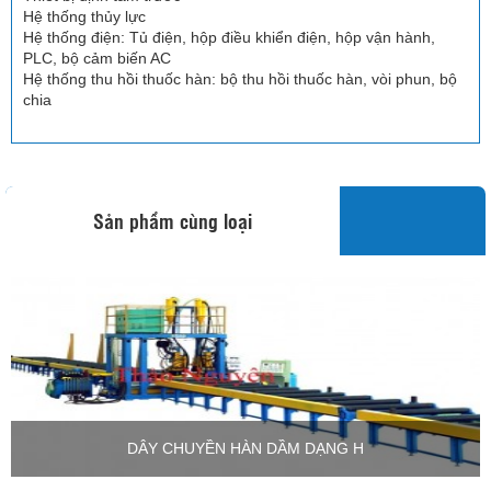
Hệ thống thủy lực
Hệ thống điện: Tủ điện, hộp điều khiển điện, hộp vận hành,
PLC, bộ cảm biến AC
Hệ thống thu hồi thuốc hàn: bộ thu hồi thuốc hàn, vòi phun, bộ
chia
Sản phẩm cùng loại
DÂY CHUYỀN HÀN DẦM DẠNG H