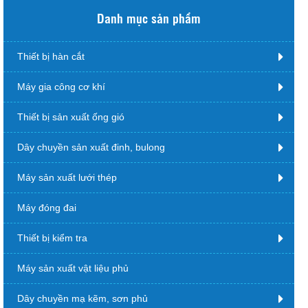
Danh mục sản phẩm
Thiết bị hàn cắt
Máy gia công cơ khí
Thiết bị sản xuất ống gió
Dây chuyền sản xuất đinh, bulong
Máy sản xuất lưới thép
Máy đóng đai
Thiết bị kiểm tra
Máy sản xuất vật liệu phủ
Dây chuyền mạ kẽm, sơn phủ