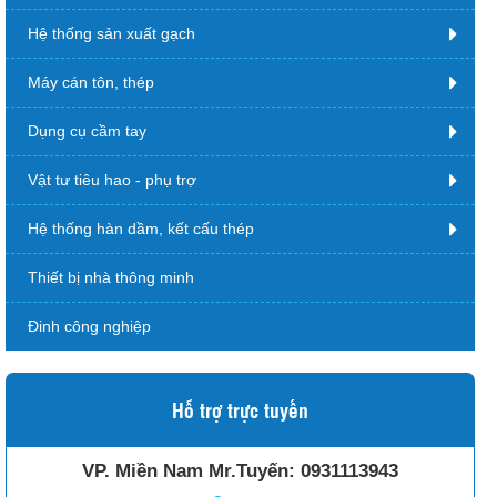
Hệ thống sản xuất gạch
Máy cán tôn, thép
Dụng cụ cầm tay
Vật tư tiêu hao - phụ trợ
Hệ thống hàn dầm, kết cấu thép
Thiết bị nhà thông minh
Đinh công nghiệp
Hỗ trợ trực tuyến
VP. Miền Nam Mr.Tuyến:
0931113943