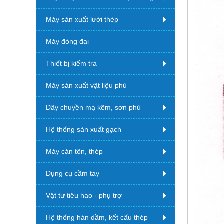
Máy sản xuất lưới thép
Máy đóng đai
Thiết bị kiểm tra
Máy sản xuất vật liệu phủ
Dây chuyền mạ kẽm, sơn phủ
Hệ thống sản xuất gạch
Máy cán tôn, thép
Dụng cụ cầm tay
Vật tư tiêu hao - phụ trợ
Hệ thống hàn dầm, kết cấu thép