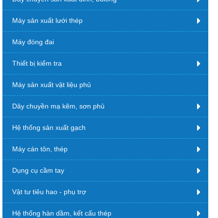
Máy sản xuất lưới thép
Máy đóng đai
Thiết bị kiểm tra
Máy sản xuất vật liệu phủ
Dây chuyền mạ kẽm, sơn phủ
Hệ thống sản xuất gạch
Máy cán tôn, thép
Dụng cụ cầm tay
Vật tư tiêu hao - phụ trợ
Hệ thống hàn dầm, kết cấu thép