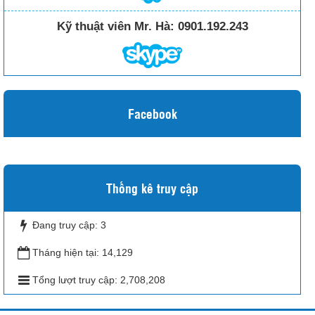
Kỹ thuật viên Mr. Hà:
0901.192.243
Facebook
Thống kê truy cập
Đang truy cập:
3
Tháng hiện tại:
14,129
Tổng lượt truy cập:
2,708,208