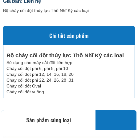
Giá bán: Liên hệ
Bộ chày cối đột thủy lực Thổ Nhĩ Kỳ các loại
Chi tiết sản phẩm
Bộ chày cối đột thủy lực Thổ Nhĩ Kỳ các loại
Sử dụng cho máy cắt đột liên hợp
Chày cối đột phi 6, phi 8, phi 10
Chày cối đột phi 12, 14, 16, 18, 20
Chày cối đột phi 22, 24, 26, 28 ,31
Chày cối đột Oval
Chày cối đột vuông
Sản phẩm cùng loại